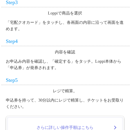
Step3
Loppiで商品を選択
「宅配クオカード」をタッチし、各画面の内容に沿って画面を進
めます。
Step4
内容を確認
お申込み内容を確認し、「確定する」をタッチ。Loppi本体から
「申込券」が発券されます。
Step5
レジで精算。
申込券を持って、30分以内にレジで精算し、チケットをお受取り
ください。
さらに詳しい操作手順はこちら