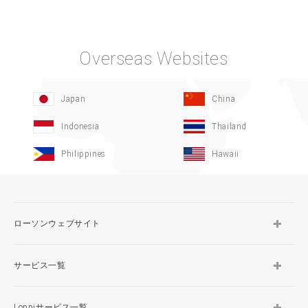
Overseas Websites
Japan
China
Indonesia
Thailand
Philippines
Hawaii
ローソンウェブサイト
サービス一覧
Loppiサービス一覧