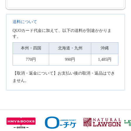
送料について
QUOカード代金に加えて、以下の送料が別途かかりま
す。
本州・四国
北海道・九州
沖縄
770円
990円
1,485円
【取消・返金について】お支払い後の取消・返品はでき
ません。