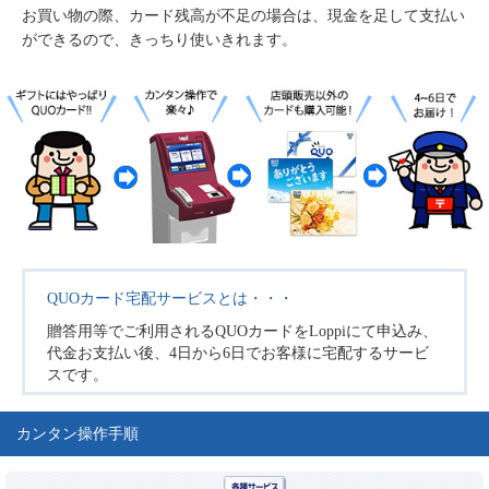
お買い物の際、カード残高が不足の場合は、現金を足して支払い
ができるので、きっちり使いきれます。
QUOカード宅配サービスとは・・・
贈答用等でご利用されるQUOカードをLoppiにて申込み、
代金お支払い後、4日から6日でお客様に宅配するサービ
スです。
カンタン操作手順