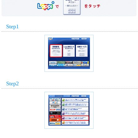
Step1
Step2