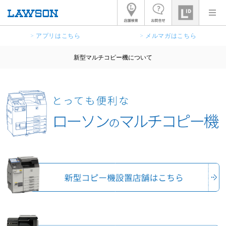
> アプリはこちら
> メルマガはこちら
新型マルチコピー機について