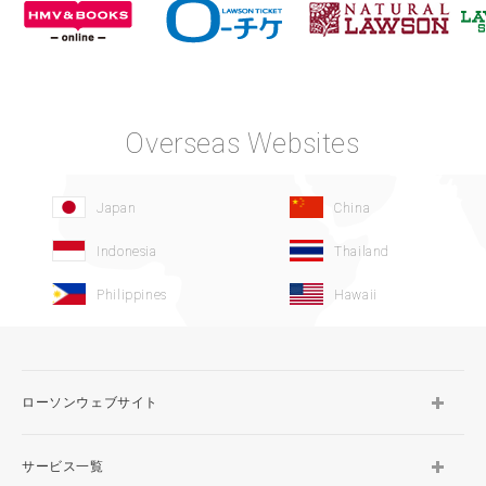
Overseas Websites
Japan
China
Indonesia
Thailand
Philippines
Hawaii
ローソンウェブサイト
サービス一覧