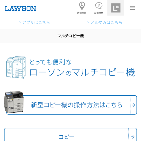
> アプリはこちら
> メルマガはこちら
マルチコピー機