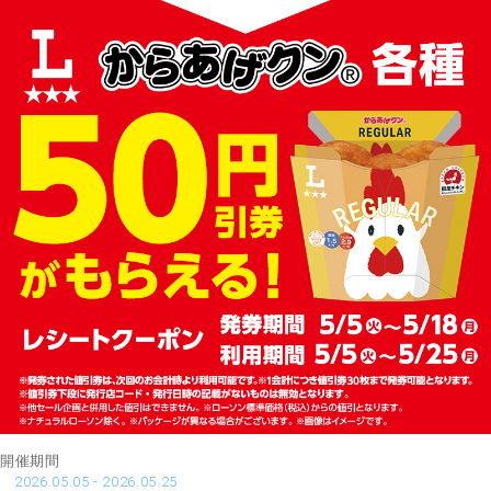
開催期間
2026.05.05 - 2026.05.25