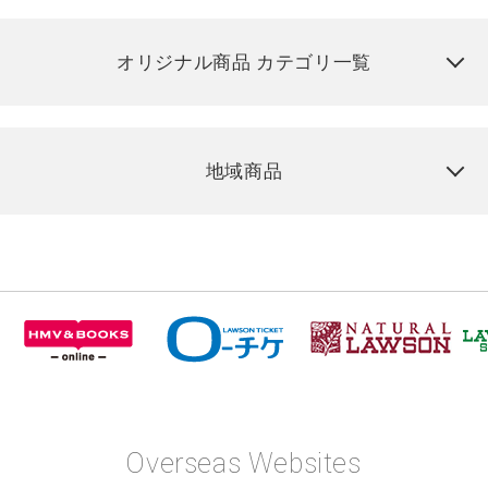
オリジナル商品 カテゴリ一覧
地域商品
Overseas Websites