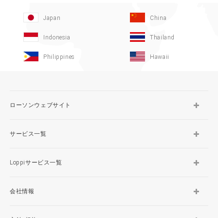
Japan
China
Indonesia
Thailand
Philippines
Hawaii
ローソンウェブサイト
サービス一覧
Loppiサービス一覧
会社情報