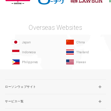
Overseas Websites
Japan
China
Indonesia
Thailand
Philippines
Hawaii
ローソンウェブサイト
サービス一覧