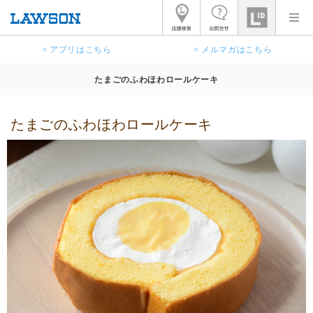
> アプリはこちら
> メルマガはこちら
たまごのふわほわロールケーキ
たまごのふわほわロールケーキ