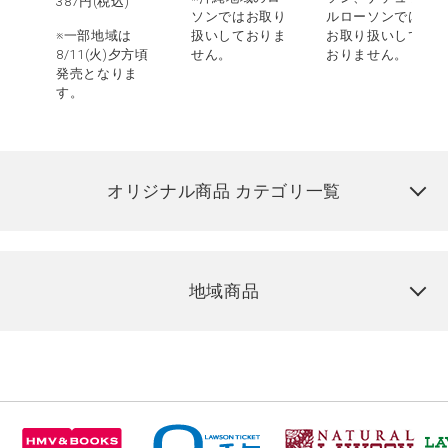
387
円(税込)
ソンではお取り
ルローソンでは
※一部地域は
扱いしておりま
お取り扱いして
8/11(火)夕方頃
せん。
おりません。
発売となりま
す。
オリジナル商品 カテゴリ一覧
地域商品