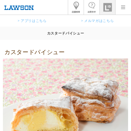
> アプリはこちら
> メルマガはこちら
カスタードパイシュー
カスタードパイシュー