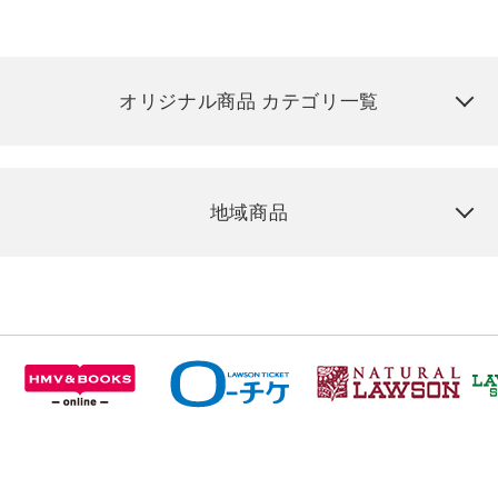
オリジナル商品 カテゴリ一覧
地域商品