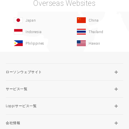
Overseas Websites
Japan
China
Indonesia
Thailand
Philippines
Hawaii
ローソンウェブサイト
サービス一覧
Loppiサービス一覧
会社情報