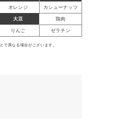
オレンジ
カシューナッツ
大豆
鶏肉
りんご
ゼラチン
とで異なる場合がございます。