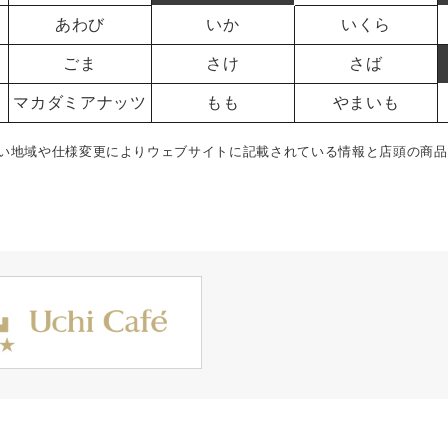
あわび
いか
いくら
ごま
さけ
さば
マカダミアナッツ
もも
やまいも
い地域や仕様変更によりウェブサイトに記載されている情報と店頭の商品