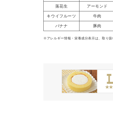
落花生
アーモンド
キウイフルーツ
牛肉
バナナ
豚肉
※アレルギー情報・栄養成分表示は、取り扱