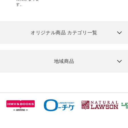
す。
オリジナル商品 カテゴリ一覧
地域商品