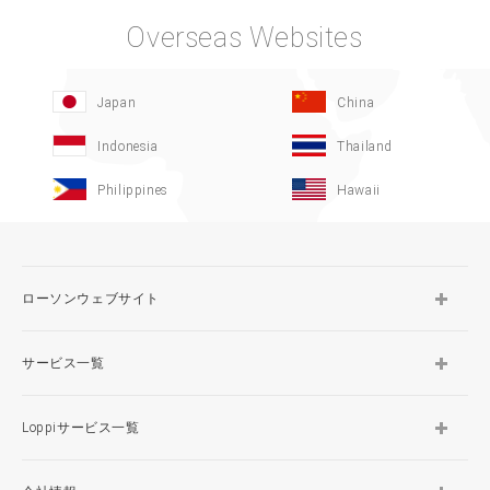
Overseas Websites
Japan
China
Indonesia
Thailand
Philippines
Hawaii
ローソンウェブサイト
サービス一覧
Loppiサービス一覧