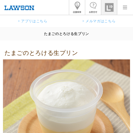
> アプリはこちら
> メルマガはこちら
たまごのとろける生プリン
たまごのとろける生プリン