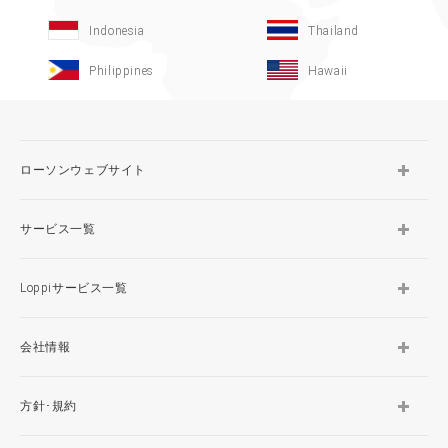
Indonesia
Thailand
Philippines
Hawaii
ローソンウェブサイト
サービス一覧
Loppiサービス一覧
会社情報
方針･規約