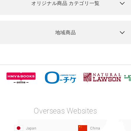
オリジナル商品 カテゴリ一覧
地域商品
Overseas Websites
Japan
China