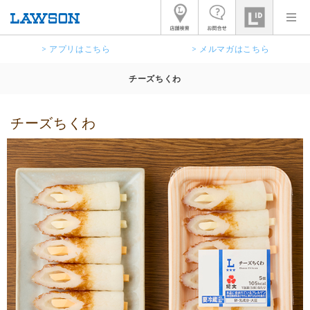
> アプリはこちら
> メルマガはこちら
チーズちくわ
チーズちくわ