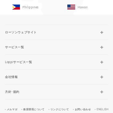
Philippines
Hawaii
ローソンウェブサイト
サービス一覧
Loppiサービス一覧
会社情報
方針･規約
メルマガ
推奨環境について
リンクについて
お問い合わせ
ENGLISH