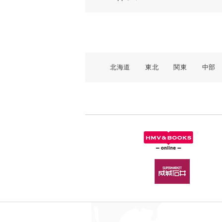
北海道
東北
関東
中部