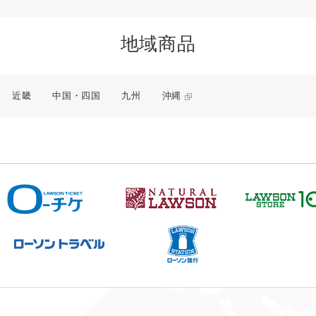
地域商品
近畿
中国・四国
九州
沖縄