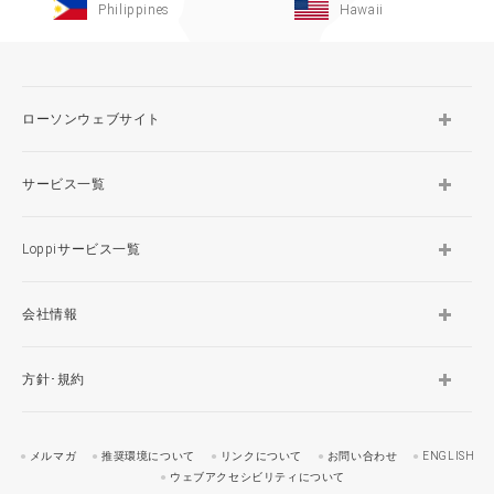
Philippines
Hawaii
ローソンウェブサイト
サービス一覧
Loppiサービス一覧
会社情報
方針･規約
メルマガ
推奨環境について
リンクについて
お問い合わせ
ENGLISH
ウェブアクセシビリティについて