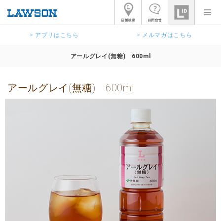
> アプリはこちら
> メルマガはこちら
アールグレイ(無糖) 600ml
アールグレイ(無糖) 600ml