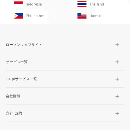
Indonesia
Thailand
Philippines
Hawaii
ローソンウェブサイト
サービス一覧
Loppiサービス一覧
会社情報
方針･規約