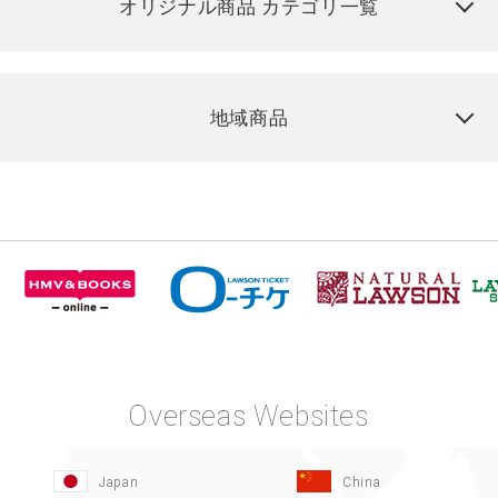
オリジナル商品 カテゴリ一覧
地域商品
Overseas Websites
Japan
China