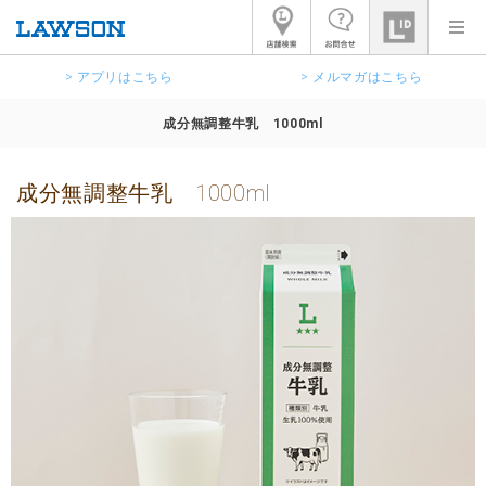
> アプリはこちら
> メルマガはこちら
成分無調整牛乳 1000ml
成分無調整牛乳 1000ml