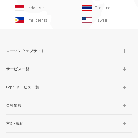
Indonesia
Thailand
Philippines
Hawaii
ローソンウェブサイト
サービス一覧
Loppiサービス一覧
会社情報
方針･規約