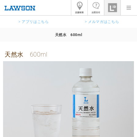
> アプリはこちら
> メルマガはこちら
天然水 600ml
天然水 600ml