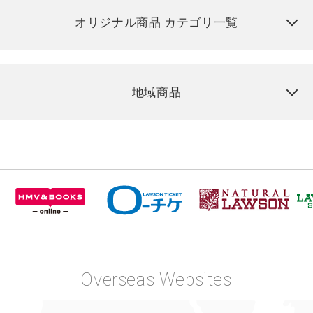
オリジナル商品 カテゴリ一覧
地域商品
Overseas Websites