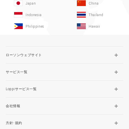
Japan
China
Indonesia
Thailand
Philippines
Hawaii
ローソンウェブサイト
サービス一覧
Loppiサービス一覧
会社情報
方針･規約