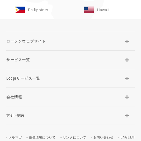
Philippines
Hawaii
ローソンウェブサイト
サービス一覧
Loppiサービス一覧
会社情報
方針･規約
メルマガ
推奨環境について
リンクについて
お問い合わせ
ENGLISH