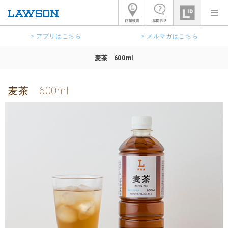
> アプリはこちら
> メルマガはこちら
麦茶 600ml
麦茶 600ml