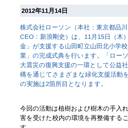
2012年11月14日
株式会社ローソン（本社：東京都品川
CEO：新浪剛史）は、11月15日（
金」が支援する山田町立山田北小学校
業」の完成式典を行います。「ロー
大震災の復興支援の一環として公益社
構を通じてさまざまな緑化支援活動
の実施は2箇所目となります。
今回の活動は植樹および樹木の手入
害を受けた校内の環境を再整備する
す。