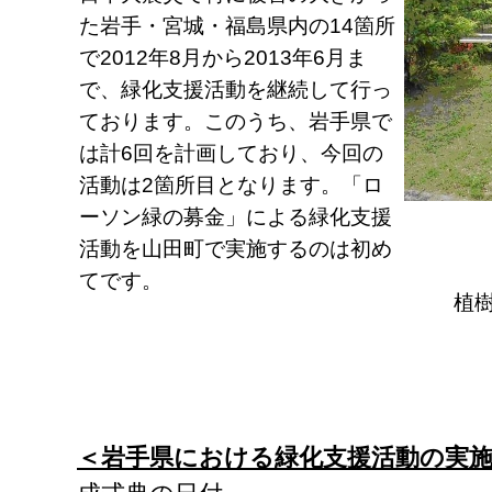
た岩手・宮城・福島県内の14箇所
で2012年8月から2013年6月ま
で、緑化支援活動を継続して行っ
ております。このうち、岩手県で
は計6回を計画しており、今回の
活動は2箇所目となります。「ロ
ーソン緑の募金」による緑化支援
活動を山田町で実施するのは初め
てです。
植
＜岩手県における緑化支援活動の実