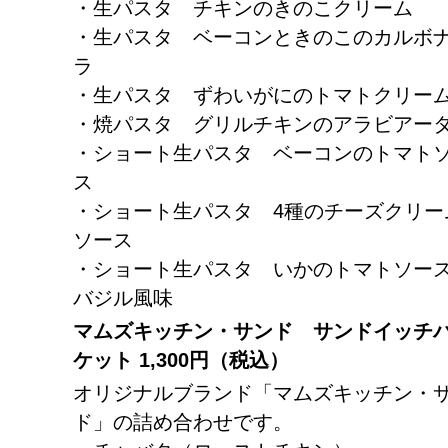
・生パスタ チキンのきのこクリーム
・生パスタ ベーコンときのこのカルボ
ラ
・生パスタ ずわいがにのトマトクリー
・焼パスタ グリルチキンのアラビアー
・ショート生パスタ ベーコンのトマト
ス
・ショート生パスタ 4種のチーズクリー
ソース
・ショート生パスタ いかのトマトソ
バジル風味
マムズキッチン・サンド サンドイッチ
ケット
1,300円（税込）
オリジナルブランド「マムズキッチン・
ド」の詰め合わせです。