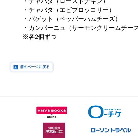
・チャバタ（ローストチキン）
・チャバタ（エビブロッコリー）
・バゲット（ペッパーハムチーズ）
・カンパーニュ（サーモンクリームチー
※各2個ずつ
前のページに戻る