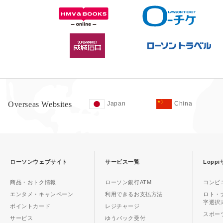
Overseas Websites
Japan
China
ローソンウェブサイト
サービス一覧
Lopp
商品・おトク情報
ローソン銀行ATM
コンビ
エンタメ・キャンペーン
利用できるお支払方法
ロト・
字選択
ポイントカード
レジチャージ
スポーツ
サービス
ゆうパック受付