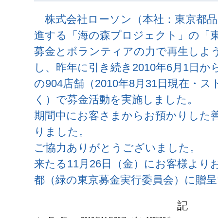
株式会社ローソン（本社：東京都品
進する「海の森プロジェクト」の「
募金とボランティアの力で再生しよ
し、昨年に引き続き2010年6月1日か
の904店舗（2010年8月31日現在・スト
く）で募金活動を実施しました。
期間中にお客さまからお預かりした善意は
りました。
ご協力ありがとうございました。
来たる11月26日（金）にお客様よ
都（緑の東京募金実行委員会）に贈
記