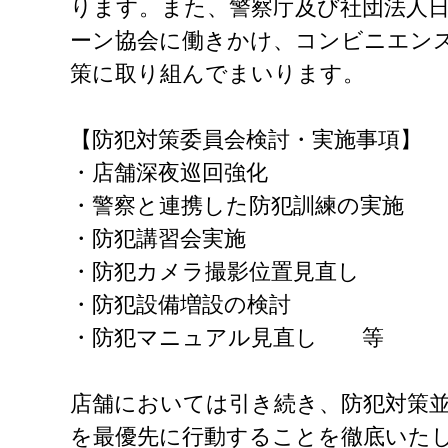
ります。また、警察庁及び社団法人
ーン協会に働きかけ、コンビニエン
策に取り組んでまいります。
【防犯対策委員会検討・実施事項】
・店舗深夜巡回強化
・警察と連携した防犯訓練の実施
・防犯講習会実施
・防犯カメラ撮影位置見直し
・防犯設備増設の検討
・防犯マニュアル見直し 等
店舗においては引き続き、防犯対策
を最優先に行動することを徹底いた