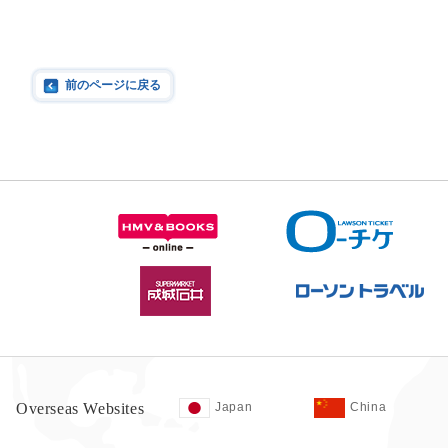
前のページに戻る
Overseas Websites
Japan
China