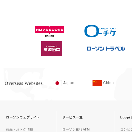
Overseas Websites
Japan
China
ローソンウェブサイト
サービス一覧
Lopp
商品・おトク情報
ローソン銀行ATM
コンビ