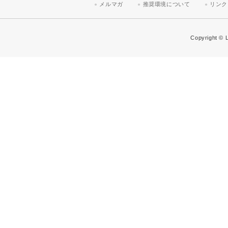
メルマガ
推奨環境について
リンク
Copyright © L