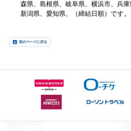
森県、島根県、岐阜県、横浜市、兵庫
新潟県、愛知県、（締結日順）です。
前のページに戻る