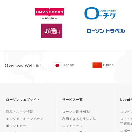
Overseas Websites
Japan
China
ローソンウェブサイト
サービス一覧
Lopp
商品・おトク情報
ローソン銀行ATM
コンビ
エンタメ・キャンペーン
利用できるお支払方法
ロト・
字選択
ポイントカード
レジチャージ
スポーツ