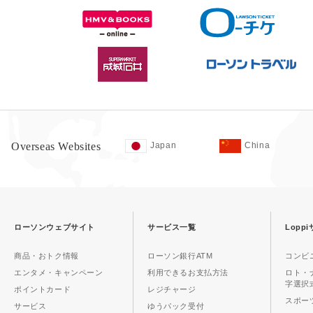
Overseas Websites
Japan
China
ローソンウェブサイト
サービス一覧
Lopp
商品・おトク情報
ローソン銀行ATM
コンビ
エンタメ・キャンペーン
利用できるお支払方法
ロト・
字選択
ポイントカード
レジチャージ
スポーツ
サービス
ゆうパック受付