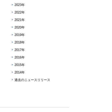
2023年
2022年
2021年
2020年
2019年
2018年
2017年
2016年
2015年
2014年
過去のニュースリリース