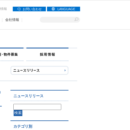
用情報
お問い合わせ
LANGUAGE
会社情報
ロ
ニュースリリース
カテゴリ別