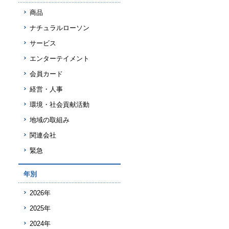
商品
ナチュラルローソン
サービス
エンターテイメント
会員カード
経営・人事
環境・社会貢献活動
地域の取組み
関連会社
緊急
年別
2026年
2025年
2024年