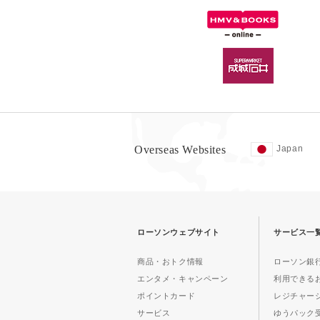
Overseas Websites
Japan
ローソンウェブサイト
サービス一
商品・おトク情報
ローソン銀行
エンタメ・キャンペーン
利用できる
ポイントカード
レジチャー
サービス
ゆうパック