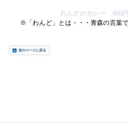
わんどのカレー 450
※「わんど」とは・・・青森の言葉
前のページに戻る