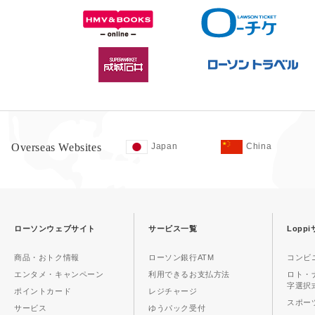
Overseas Websites
Japan
China
ローソンウェブサイト
サービス一覧
Lopp
商品・おトク情報
ローソン銀行ATM
コンビ
エンタメ・キャンペーン
利用できるお支払方法
ロト・
字選択
ポイントカード
レジチャージ
スポーツ
サービス
ゆうパック受付