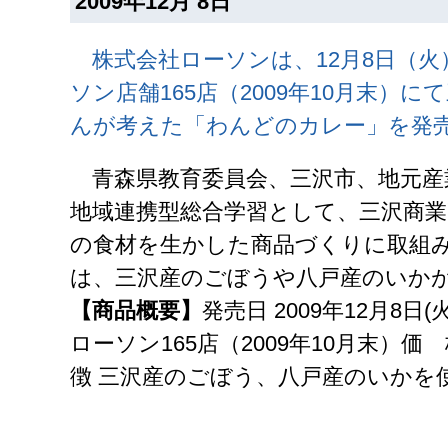
2009年12月 8日
株式会社ローソンは、12月8日（火
ソン店舗165店（2009年10月末）
んが考えた「わんどのカレー」を発
青森県教育委員会、三沢市、地元産
地域連携型総合学習として、三沢商
の食材を生かした商品づくりに取組
は、三沢産のごぼうや八戸産のいか
【商品概要】
発売日 2009年12月8日
ローソン165店（2009年10月末）価
徴 三沢産のごぼう、八戸産のいかを