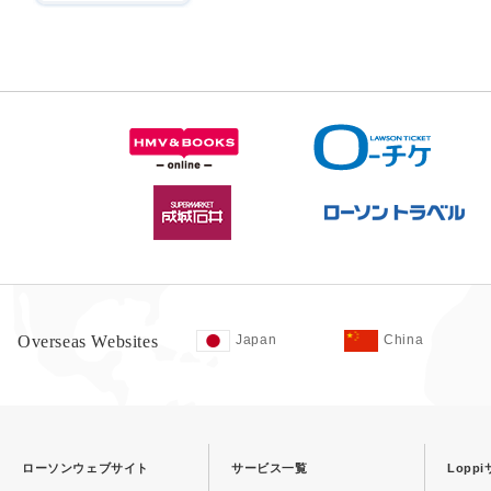
Overseas Websites
Japan
China
ローソンウェブサイト
サービス一覧
Lopp