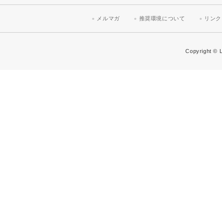
メルマガ
推奨環境について
リンク
Copyright © L