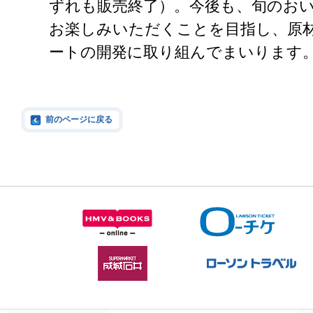
ずれも販売終了）。今後も、旬のお
お楽しみいただくことを目指し、原
ートの開発に取り組んでまいります
前のページに戻る