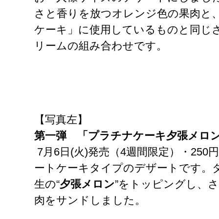
さと香りを放つオレンジ色の果肉と
ケーキ」に使用しているものと同じ
リームの組み合わせです。
【写真左】
第一弾 「プラチナケーキ夕張メロ
7月6日(火)発売（4週間限定）・25
ートケーキタイプのデザートです。
生の“
夕張メロン
”をトッピングし、
肉をサンドしました。