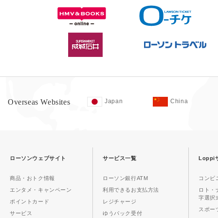
Overseas Websites
Japan
China
ローソンウェブサイト
サービス一覧
Lopp
商品・おトク情報
ローソン銀行ATM
コンビ
エンタメ・キャンペーン
利用できるお支払方法
ロト・
字選択
ポイントカード
レジチャージ
スポーツ
サービス
ゆうパック受付