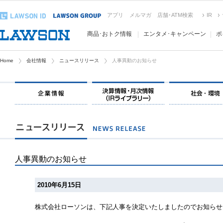
アプリ
メルマガ
店舗･ATM検索
IR
商品･おトク情報
エンタメ･キャンペーン
ポ
Home
会社情報
ニュースリリース
人事異動のお知らせ
人事異動のお知らせ
2010年6月15日
株式会社ローソンは、下記人事を決定いたしましたのでお知らせ