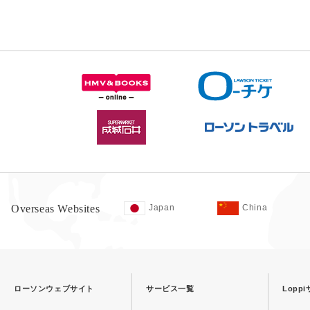
Overseas Websites
Japan
China
ローソンウェブサイト
サービス一覧
Lopp