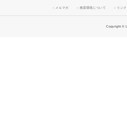
メルマガ
推奨環境について
リンク
Copyright © L