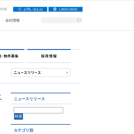
用情報
お問い合わせ
LANGUAGE
会社情報
せ
ニュースリリース
カテゴリ別