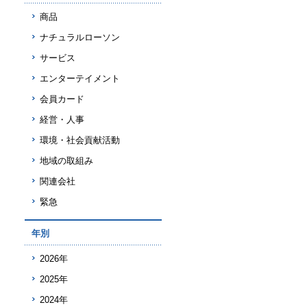
商品
ナチュラルローソン
サービス
エンターテイメント
会員カード
経営・人事
環境・社会貢献活動
地域の取組み
関連会社
緊急
年別
2026年
2025年
2024年