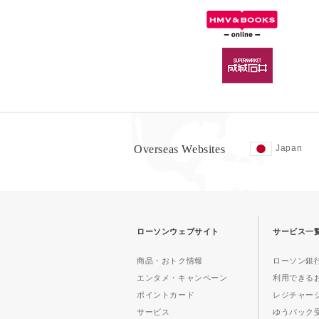
Overseas Websites
Japan
ローソンウェブサイト
サービス一
商品・おトク情報
ローソン銀行
エンタメ・キャンペーン
利用できる
ポイントカード
レジチャー
サービス
ゆうパック