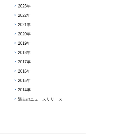
2023年
2022年
2021年
2020年
2019年
2018年
2017年
2016年
2015年
2014年
過去のニュースリリース