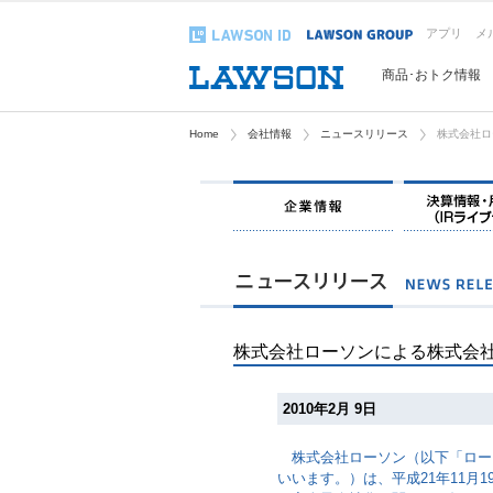
アプリ
メ
商品･おトク情報
Home
会社情報
ニュースリリース
株式会社ロ
株式会社ローソンによる株式会
2010年2月 9日
株式会社ローソン（以下「ロー
いいます。）は、平成21年11