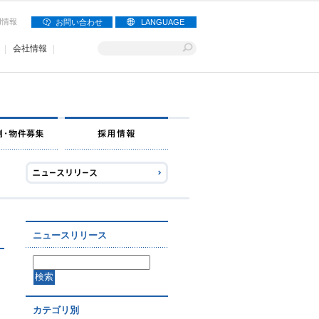
用情報
お問い合わせ
LANGUAGE
会社情報
ニュースリリース
カテゴリ別