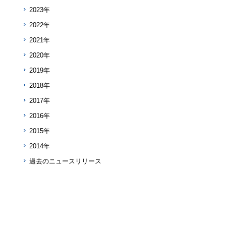
2023年
2022年
2021年
2020年
2019年
2018年
2017年
2016年
2015年
2014年
過去のニュースリリース