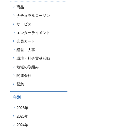
商品
ナチュラルローソン
サービス
エンターテイメント
会員カード
経営・人事
環境・社会貢献活動
地域の取組み
関連会社
緊急
年別
2026年
2025年
2024年