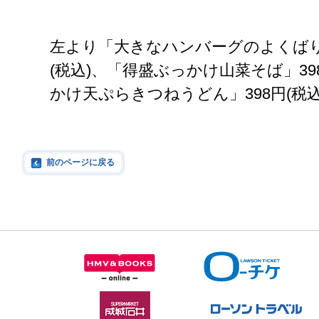
左より「大きなハンバーグのよくばり
(税込)、「得盛ぶっかけ山菜そば」39
かけ天ぷらきつねうどん」398円(税込
前のページに戻る