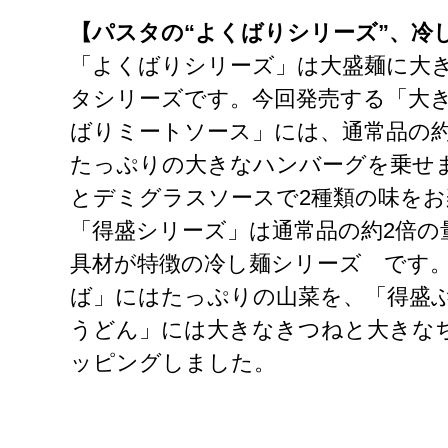
【パスタの“よくばりシリーズ”、冷
「よくばりシリーズ」は大盛麺に大
タシリーズです。今回発売する「大
ばりミートソース」には、通常品の約
たっぷりの大きなハンバーグを乗せ
とデミグラスソースで2種類の味を
「得盛シリーズ」は通常品の約2倍の
具材が特徴の冷し麺シリーズ です
ば」にはたっぷりの山菜を、「得盛
うどん」には大きなきつねと大きな
ッピングしました。