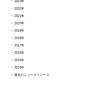
2023年
2022年
2021年
2020年
2019年
2018年
2017年
2016年
2015年
2014年
過去のニュースリリース