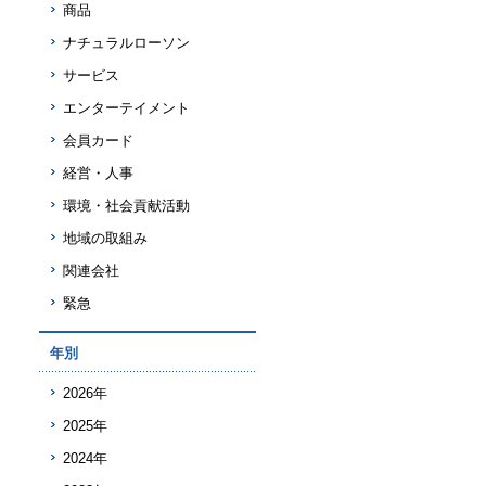
商品
ナチュラルローソン
サービス
エンターテイメント
会員カード
経営・人事
環境・社会貢献活動
地域の取組み
関連会社
緊急
年別
2026年
2025年
2024年