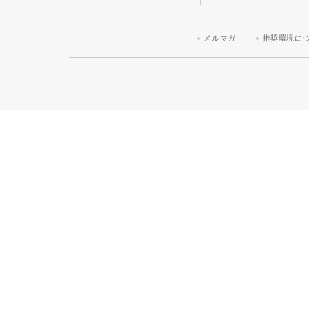
メルマガ
推奨環境に