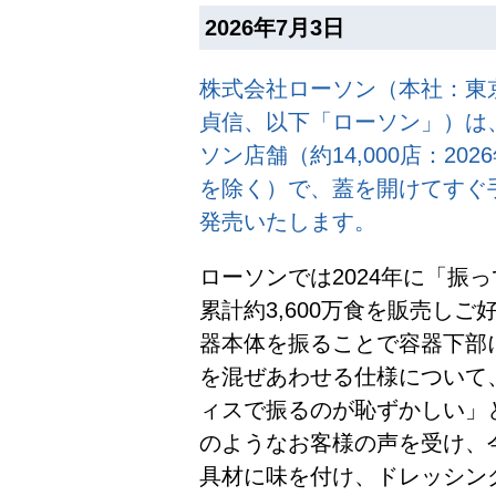
2026年7月3日
株式会社ローソン（本社：東
貞信、以下「ローソン」）は、
ソン店舗（約14,000店：20
を除く）で、蓋を開けてすぐ
発売いたします。
ローソンでは2024年に「振
累計約3,600万食を販売し
器本体を振ることで容器下部
を混ぜあわせる仕様について
ィスで振るのが恥ずかしい」
のようなお客様の声を受け、
具材に味を付け、ドレッシン