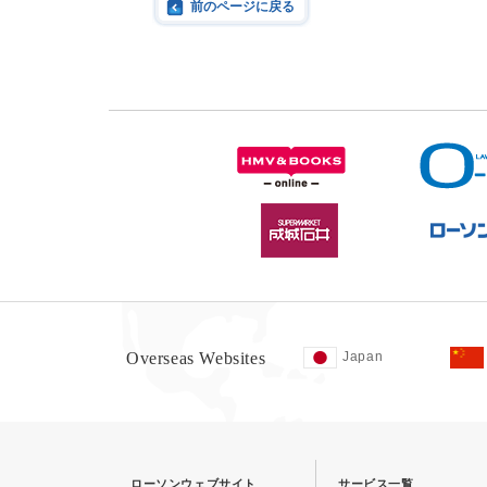
前のページに戻る
Overseas Websites
Japan
ローソンウェブサイト
サービス一覧