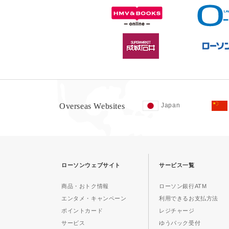
Overseas Websites
Japan
ローソンウェブサイト
サービス一覧
商品・おトク情報
ローソン銀行ATM
エンタメ・キャンペーン
利用できるお支払方法
ポイントカード
レジチャージ
サービス
ゆうパック受付