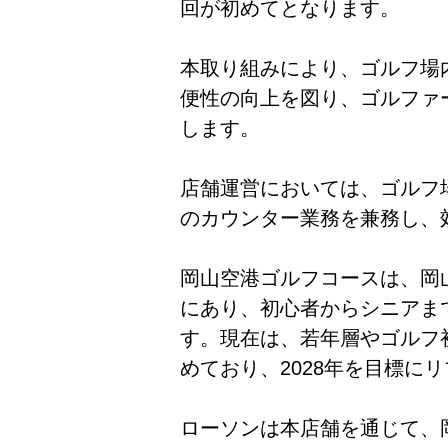
回が初めてとなります。
本取り組みにより、ゴルフ場
便性の向上を図り、ゴルファ
します。
店舗運営においては、ゴルフ
のカウンター業務を兼務し、
岡山空港ゴルフコースは、岡
にあり、初心者からシニアま
す。現在は、若年層やゴルフ
めており、2028年を目標に
ローソンは本店舗を通じて、