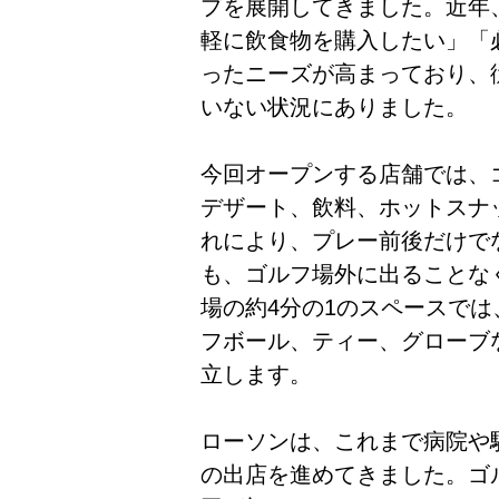
プを展開してきました。近年
軽に飲食物を購入したい」「
ったニーズが高まっており、
いない状況にありました。
今回オープンする店舗では、
デザート、飲料、ホットスナ
れにより、プレー前後だけで
も、ゴルフ場外に出ることな
場の約4分の1のスペースで
フボール、ティー、グローブ
立します。
ローソンは、これまで病院や
の出店を進めてきました。ゴ