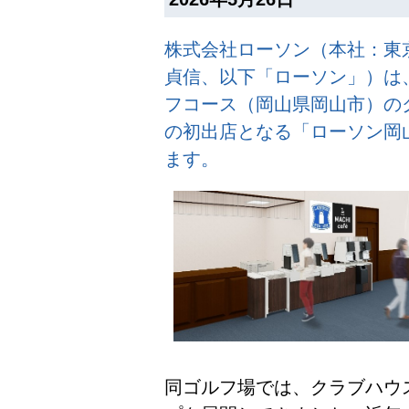
株式会社ローソン（本社：東
貞信、以下「ローソン」）は、
フコース（岡山県岡山市）の
の初出店となる「ローソン岡
ます。
同ゴルフ場では、クラブハウ