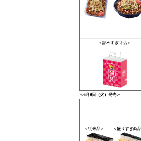
＜詰めすぎ商品＞
＜6月9日（火）発売＞
＜従来品＞ ＜盛りすぎ商品