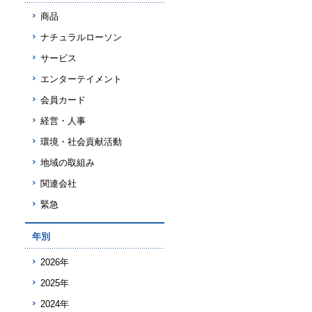
商品
ナチュラルローソン
サービス
エンターテイメント
会員カード
経営・人事
環境・社会貢献活動
地域の取組み
関連会社
緊急
年別
2026年
2025年
2024年