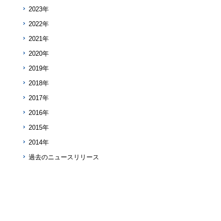
2023年
2022年
2021年
2020年
2019年
2018年
2017年
2016年
2015年
2014年
過去のニュースリリース