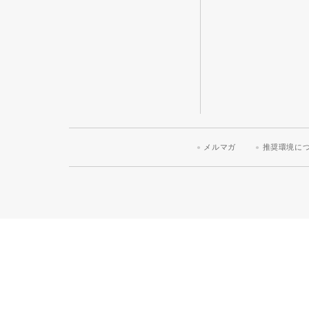
メルマガ
推奨環境に