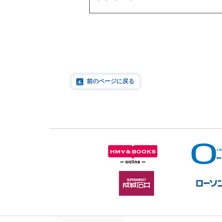
前のページに戻る