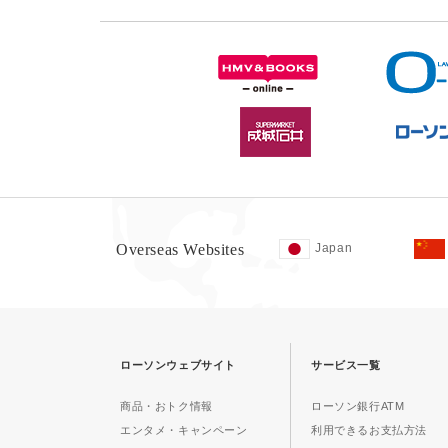
Overseas Websites
Japan
ローソンウェブサイト
サービス一覧
商品・おトク情報
ローソン銀行ATM
エンタメ・キャンペーン
利用できるお支払方法