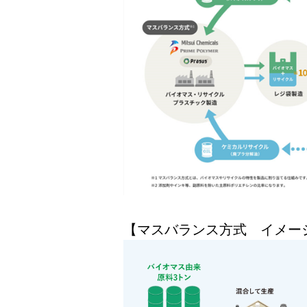
【マスバランス方式 イメー