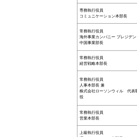
専務執行役員
コミュニケーション本部長
常務執行役員
海外事業カンパニー プレジデン
中国事業部長
常務執行役員
経営戦略本部長
常務執行役員
人事本部長 兼
株式会社ローソンウィル 代表
役
常務執行役員
営業本部長
上級執行役員