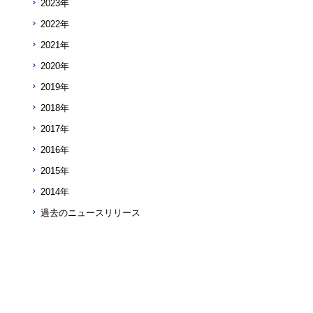
2023年
2022年
2021年
2020年
2019年
2018年
2017年
2016年
2015年
2014年
過去のニュースリリース