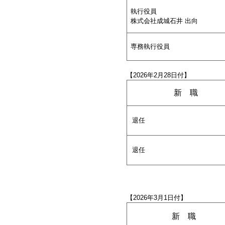
執行役員
株式会社成城石井 出向
専務執行役員
【2026年2月28日付】
新 職
退任
退任
【2026年3月1日付】
新 職