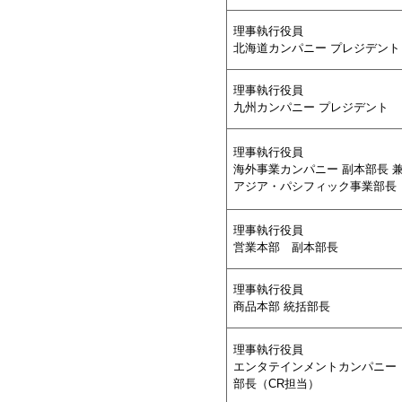
理事執行役員
北海道カンパニー プレジデント
理事執行役員
九州カンパニー プレジデント
理事執行役員
海外事業カンパニー 副本部長 
アジア・パシフィック事業部長
理事執行役員
営業本部 副本部長
理事執行役員
商品本部 統括部長
理事執行役員
エンタテインメントカンパニー
部長（CR担当）