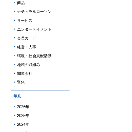
商品
ナチュラルローソン
サービス
エンターテイメント
会員カード
経営・人事
環境・社会貢献活動
地域の取組み
関連会社
緊急
年別
2026年
2025年
2024年