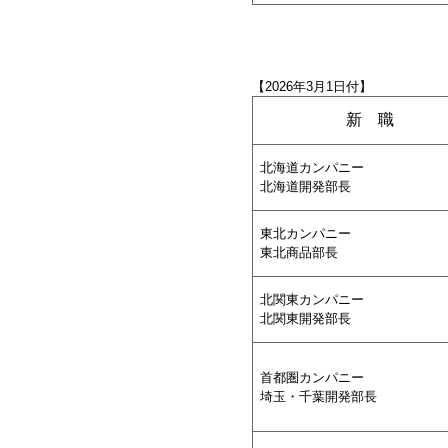
【2026年3月1日付】
新 職
北海道カンパニー
北海道開発部長
東北カンパニー
東北商品部長
北関東カンパニー
北関東開発部長
首都圏カンパニー
埼玉・千葉開発部長