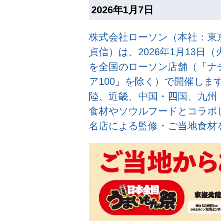
2026年1月7日
株式会社ローソン（本社：東
貞信）は、2026年1月13
を全国のローソン店舗（「ナ
ア100」を除く）で開催しま
陸、近畿、中国・四国、九州
食材やソウルフードとコラボ
名店による監修・ご当地食材