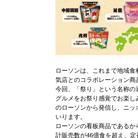
ローソンは、これまで地域食
気店とのコラボレーション商
今回、「祭り」という名称の
グルメをお祭り感覚でお楽し
のローソンから発信し、ニッ
いります。
ローソンの看板商品であるから
計販売数が46億食を超え、