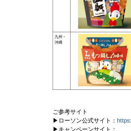
九州・
沖縄
ご参考サイト
▶ローソン公式サイト：
https
▶キャンペーンサイト：