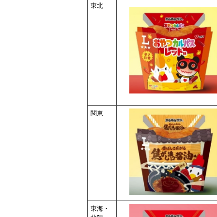
東北
関東
東海・