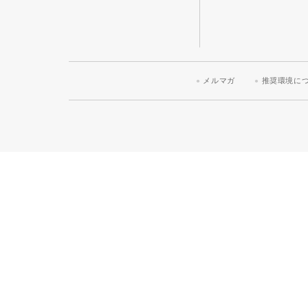
メルマガ
推奨環境に