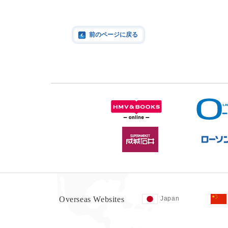
前のページに戻る
Overseas Websites
Japan