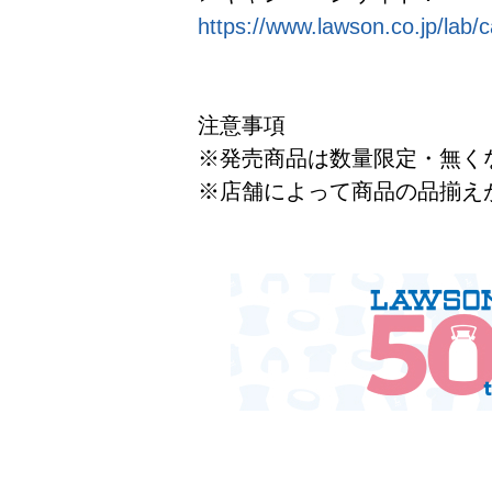
https://www.lawson.co.jp/lab
注意事項
※発売商品は数量限定・無く
※店舗によって商品の品揃え