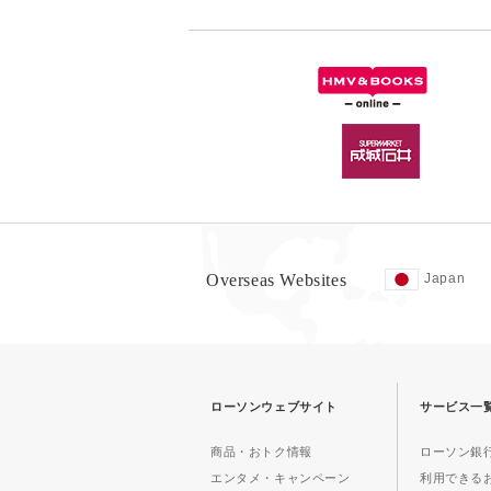
Overseas Websites
Japan
ローソンウェブサイト
サービス一
商品・おトク情報
ローソン銀行
エンタメ・キャンペーン
利用できる