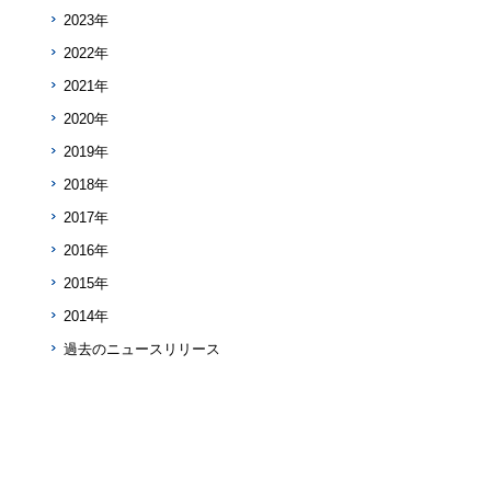
2023年
2022年
2021年
2020年
2019年
2018年
2017年
2016年
2015年
2014年
過去のニュースリリース