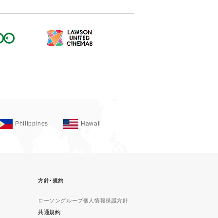
Philippines
Hawaii
方針･規約
ローソングループ個人情報保護方針
共通規約