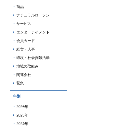
商品
ナチュラルローソン
サービス
エンターテイメント
会員カード
経営・人事
環境・社会貢献活動
地域の取組み
関連会社
緊急
年別
2026年
2025年
2024年