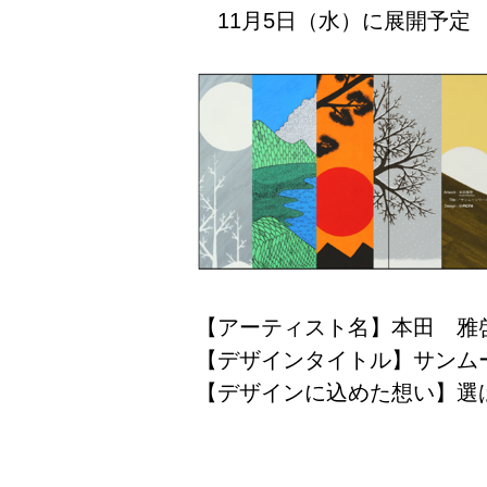
11月5日（水）に展開予定
【アーティスト名】本田 雅
【デザインタイトル】サンム
【デザインに込めた想い】選