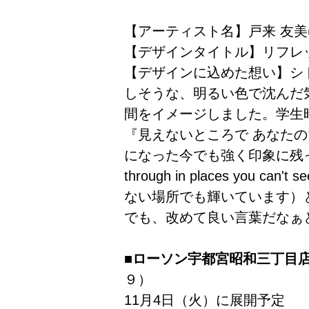
【アーティスト名】戸来 友美(
【デザインタイトル】リフレ
【デザインに込めた想い】シ
しそうな、明るい色で沈んだ
間をイメージしました。学生
『見えないところで あなた
になった今でも強く印象に残っている
through in places you
ない場所でも輝いています）
でも、改めて良い言葉だなぁ
■ローソン宇都宮昭和三丁目
９）
11月4日（火）に展開予定