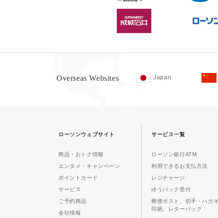
Overseas Websites
Japan
ローソンウェブサイト
サービス一覧
商品・おトク情報
ローソン銀行ATM
エンタメ・キャンペーン
利用できるお支払方法
ポイントカード
レジチャージ
サービス
ゆうパック受付
ご予約商品
郵便ポスト、切手・ハガ
印紙、レターパック
会社情報