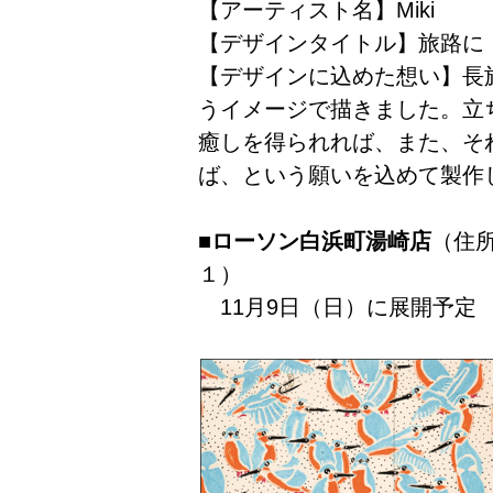
【アーティスト名】Miki
【デザインタイトル】旅路に
【デザインに込めた想い】長
うイメージで描きました。立
癒しを得られれば、また、そ
ば、という願いを込めて製作
■ローソン白浜町湯崎店
（住
１）
11月9日（日）に展開予定