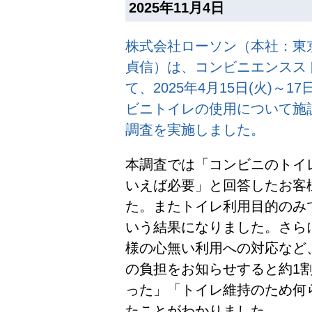
2025年11月4日
株式会社ローソン（本社：東
貞信）は、コンビニエンスス
て、2025年4月15日(火)～1
ビニトイレの使用について施
調査を実施しました。
本調査では「コンビニのトイ
いえば必要」と回答したお客
た。またトイレ利用目的のみ
いう結果になりました。さら
様の心無い利用への対応など
の負担をお知らせすると約1
った」「トイレ維持のため何
たことがわかりました。