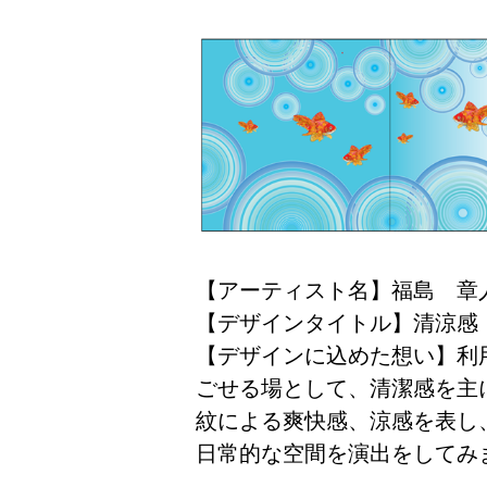
【アーティスト名】福島 章
【デザインタイトル】清涼感
【デザインに込めた想い】利
ごせる場として、清潔感を主
紋による爽快感、涼感を表し
日常的な空間を演出をしてみ