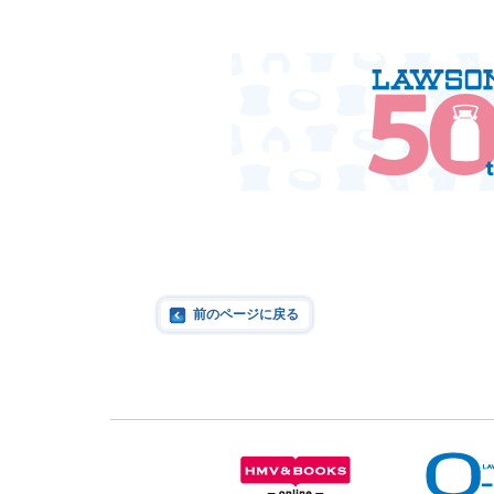
前のページに戻る