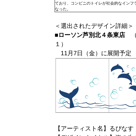
ており、コンビニのトイレが社会的なインフ
なった。
＜選出されたデザイン詳細＞
■ローソン芦別北４条東店
（
１）
11月7日（金）に展開予定
【アーティスト名】るぴなす