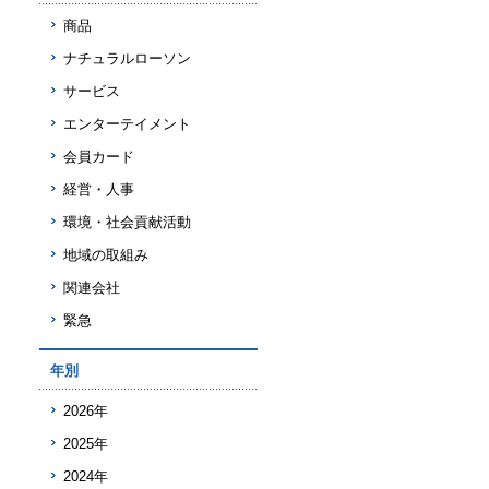
商品
ナチュラルローソン
サービス
エンターテイメント
会員カード
経営・人事
環境・社会貢献活動
地域の取組み
関連会社
緊急
年別
2026年
2025年
2024年