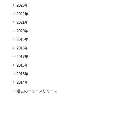
2023年
2022年
2021年
2020年
2019年
2018年
2017年
2016年
2015年
2014年
過去のニュースリリース