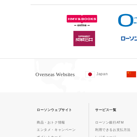
Overseas Websites
Japan
ローソンウェブサイト
サービス一覧
商品・おトク情報
ローソン銀行ATM
エンタメ・キャンペーン
利用できるお支払方法