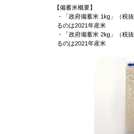
【備蓄米概要】
・「政府備蓄米 1kg」（税抜
るのは2021年産米
・「政府備蓄米 2kg」（税抜
るのは2021年産米