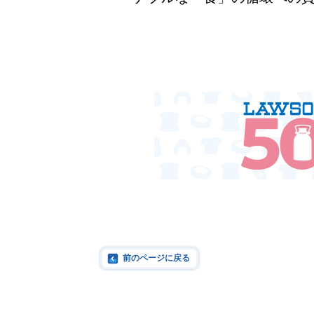
前のページに戻る