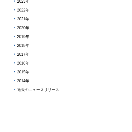
2023年
2022年
2021年
2020年
2019年
2018年
2017年
2016年
2015年
2014年
過去のニュースリリース