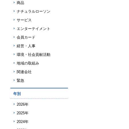
商品
ナチュラルローソン
サービス
エンターテイメント
会員カード
経営・人事
環境・社会貢献活動
地域の取組み
関連会社
緊急
年別
2026年
2025年
2024年