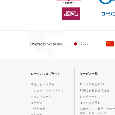
Overseas Websites
Japan
ローソンウェブサイト
サービス一覧
商品・おトク情報
ローソン銀行ATM
エンタメ・キャンペーン
利用できるお支払方法
ポイントカード
レジチャージ
サービス
ゆうパック受付
ご予約商品
郵便ポスト、切手・ハガ
印紙、レターパック