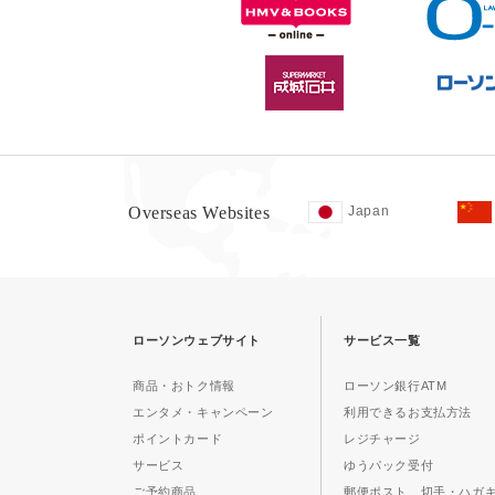
Overseas Websites
Japan
ローソンウェブサイト
サービス一覧
商品・おトク情報
ローソン銀行ATM
エンタメ・キャンペーン
利用できるお支払方法
ポイントカード
レジチャージ
サービス
ゆうパック受付
ご予約商品
郵便ポスト、切手・ハガ