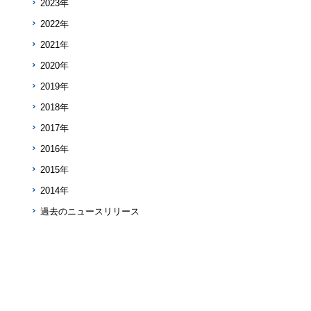
2023年
2022年
2021年
2020年
2019年
2018年
2017年
2016年
2015年
2014年
過去のニュースリリース