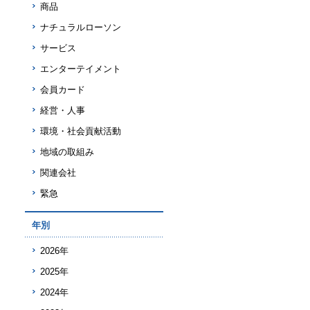
商品
ナチュラルローソン
サービス
エンターテイメント
会員カード
経営・人事
環境・社会貢献活動
地域の取組み
関連会社
緊急
年別
2026年
2025年
2024年