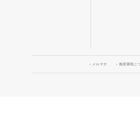
メルマガ
推奨環境に