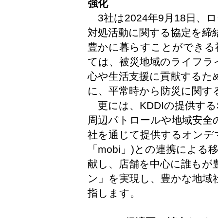
強化
3社は2024年9月18日
対処活動に関する協定を締
豊かに暮らすことができる
ては、被災地域のライフラ
心や生活支援に貢献するた
に、平常時から防災に関す
更には、KDDIの提供するS
周辺パトロールや地域安全の
社を通じて提供するオンデ
「mobi」)との連携によ
献し、店舗を中心に誰もが
ン」を実現し、豊かな地域
指します。