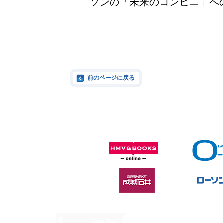
ソンの「未来のコンビニ」へ
前のページに戻る